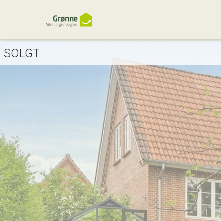
SOLGT