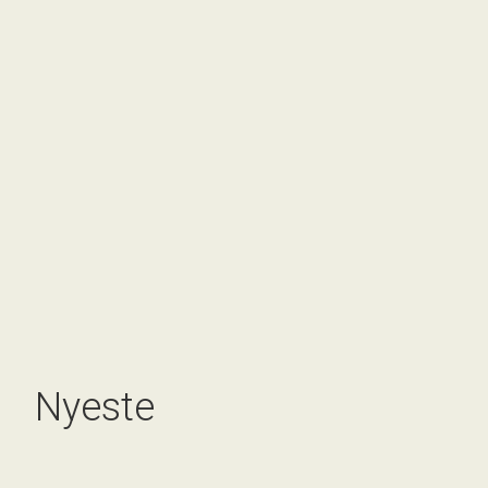
Nyeste