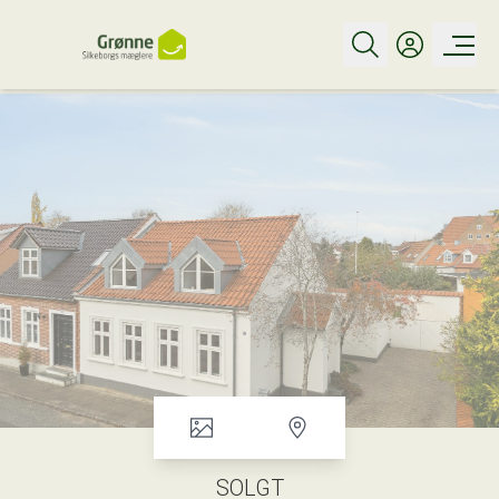
SOLGT